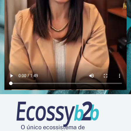
O único ecossistema de