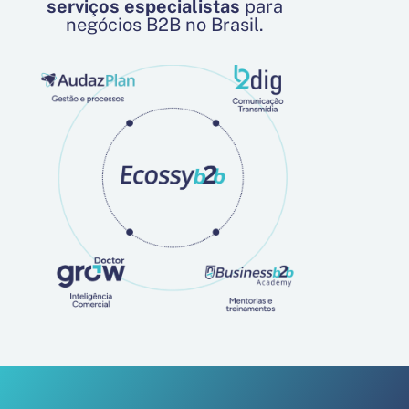
serviços especialistas
para
negócios B2B no Brasil.