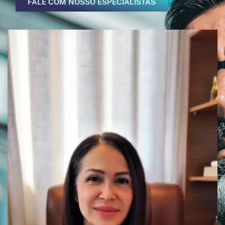
FALE COM NOSSO ESPECIALISTAS