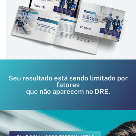
Seu resultado está sendo limitado por
fatores
que não aparecem no DRE.