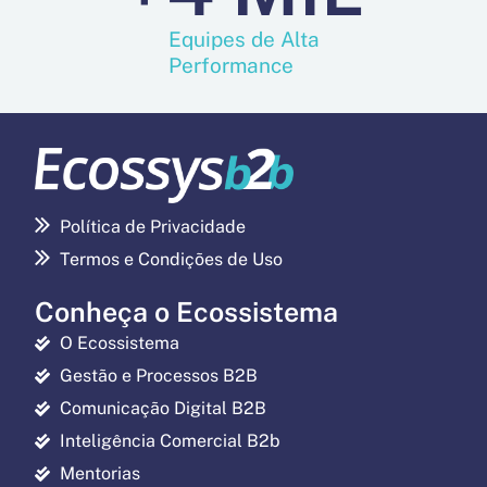
Equipes de Alta
Performance
Política de Privacidade
Termos e Condições de Uso
Conheça o Ecossistema
O Ecossistema
Gestão e Processos B2B
Comunicação Digital B2B
Inteligência Comercial B2b
Mentorias