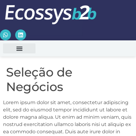
Seleção de
Negócios
Lorem ipsum dolor sit amet, consectetur adipiscing
elit, sed do eiusmod tempor incididunt ut labore et
dolore magna aliqua. Ut enim ad minim veniam, quis
nostrud exercitation ullamco laboris nisi ut aliquip ex
ea commodo consequat. Duis aute irure dolor in